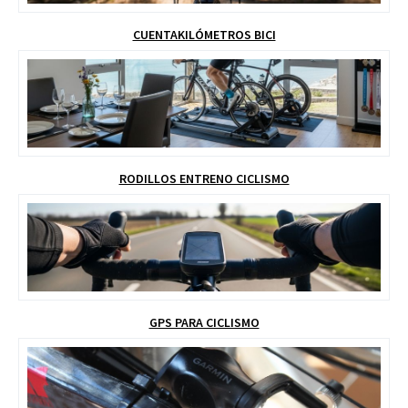
CUENTAKILÓMETROS BICI
RODILLOS ENTRENO CICLISMO
GPS PARA CICLISMO