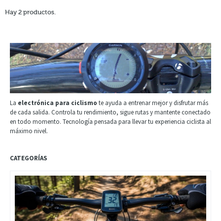
Hay 2 productos.
La
electrónica para ciclismo
te ayuda a entrenar mejor y disfrutar más
de cada salida. Controla tu rendimiento, sigue rutas y mantente conectado
en todo momento. Tecnología pensada para llevar tu experiencia ciclista al
máximo nivel.
CATEGORÍAS